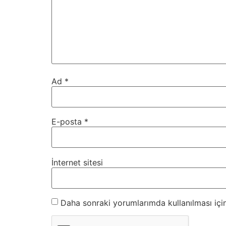
Ad
*
E-posta
*
İnternet sitesi
Daha sonraki yorumlarımda kullanılması için