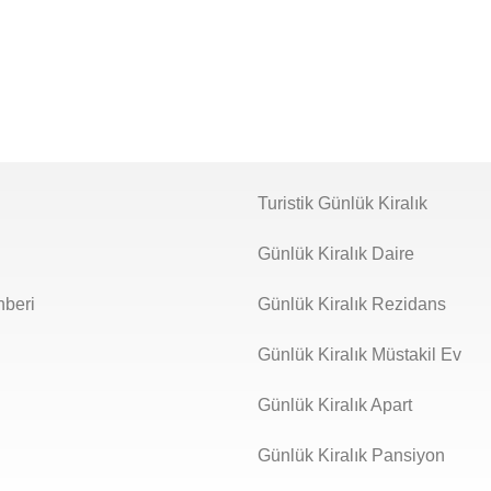
Turistik Günlük Kiralık
Günlük Kiralık Daire
beri
Günlük Kiralık Rezidans
Günlük Kiralık Müstakil Ev
Günlük Kiralık Apart
Günlük Kiralık Pansiyon