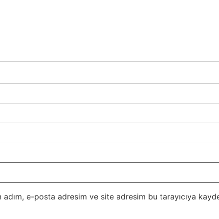
 adım, e-posta adresim ve site adresim bu tarayıcıya kayde