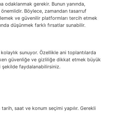
na odaklanmak gerekir. Bunun yanında,
önemlidir. Böylece, zamandan tasarruf
elemek ve güvenilir platformları tercih etmek
ında düşünmek farklı fırsatlar sunabilir.
kolaylık sunuyor. Özellikle ani toplantılarda
rken güvenliğe ve gizliliğe dikkat etmek büyük
 şekilde faydalanabilirsiniz.
tarih, saat ve konum seçimi yapılır. Gerekli