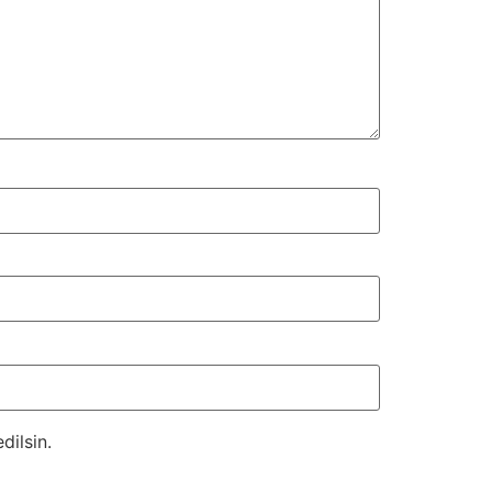
dilsin.