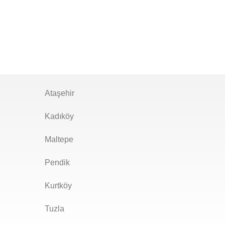
Ataşehir
Kadıköy
Maltepe
Pendik
Kurtköy
Tuzla